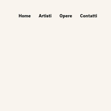
Home
Artisti
Opere
Contatti