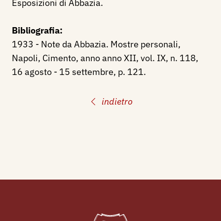
Esposizioni di Abbazia.
Bibliografia:
1933 - Note da Abbazia. Mostre personali,
Napoli, Cimento, anno anno XII, vol. IX, n. 118,
16 agosto - 15 settembre, p. 121.
indietro