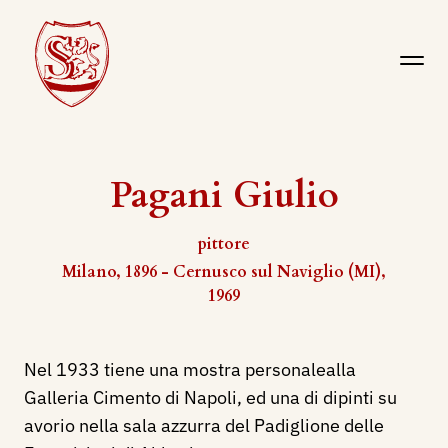
Pagani Giulio
pittore
Milano, 1896 - Cernusco sul Naviglio (MI),
1969
Nel 1933 tiene una mostra personalealla
Galleria Cimento di Napoli, ed una di dipinti su
avorio nella sala azzurra del Padiglione delle