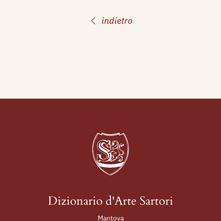
indietro
Dizionario d'Arte Sartori
Mantova