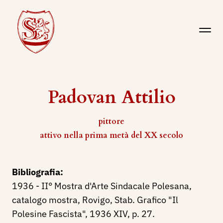
Padovan Attilio
pittore
attivo nella prima metà del XX secolo
Bibliografia:
1936 - II° Mostra d'Arte Sindacale Polesana,
catalogo mostra, Rovigo, Stab. Grafico "Il
Polesine Fascista", 1936 XIV, p. 27.