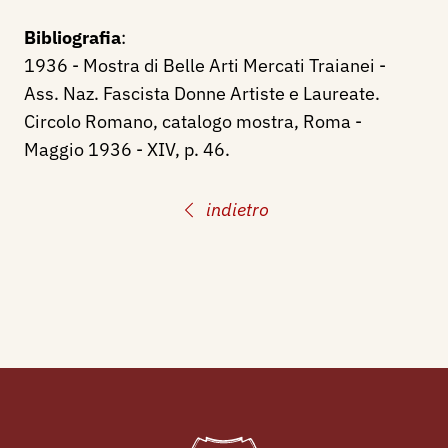
Bibliografia
:
1936 - Mostra di Belle Arti Mercati Traianei -
Ass. Naz. Fascista Donne Artiste e Laureate.
Circolo Romano, catalogo mostra, Roma -
Maggio 1936 - XIV, p. 46.
indietro