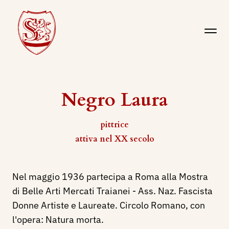
Negro Laura
pittrice
attiva nel XX secolo
Nel maggio 1936 partecipa a Roma alla Mostra
di Belle Arti Mercati Traianei - Ass. Naz. Fascista
Donne Artiste e Laureate. Circolo Romano, con
l'opera: Natura morta.