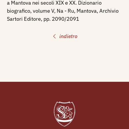
a Mantova nei secoli XIX e XX. Dizionario
biografico, volume V, Na - Ru, Mantova, Archivio
Sartori Editore, pp. 2090/2091
indietro