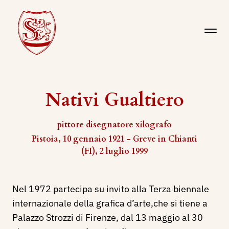
Nativi Gualtiero
pittore disegnatore xilografo
Pistoia, 10 gennaio 1921 - Greve in Chianti
(FI), 2 luglio 1999
Nel 1972 partecipa su invito alla Terza biennale
internazionale della grafica d’arte,che si tiene a
Palazzo Strozzi di Firenze, dal 13 maggio al 30