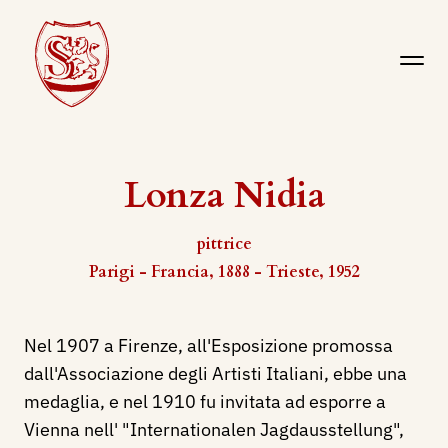
Lonza Nidia
pittrice
Parigi - Francia, 1888 - Trieste, 1952
Nel 1907 a Firenze, all'Esposizione promossa
dall'Associazione degli Artisti Italiani, ebbe una
medaglia, e nel 1910 fu invitata ad esporre a
Vienna nell' "Internationalen Jagdausstellung",