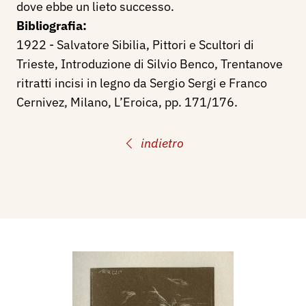
dove ebbe un lieto successo.
Bibliografia:
1922 - Salvatore Sibilia, Pittori e Scultori di
Trieste, Introduzione di Silvio Benco, Trentanove
ritratti incisi in legno da Sergio Sergi e Franco
Cernivez, Milano, L’Eroica, pp. 171/176.
indietro