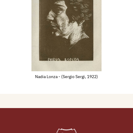
Nadia Lonza - (Sergio Sergi, 1922)