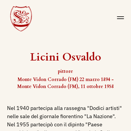
Licini Osvaldo
pittore
Monte Vidon Corrado (FM) 22 marzo 1894 -
Monte Vidon Corrado (FM), 11 ottobre 1958
Nel 1940 partecipa alla rassegna "Dodici artisti"
nelle sale del giornale fiorentino "La Nazione".
Nel 1955 partecipò con il dipinto "Paese