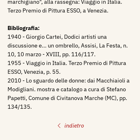
marchigiano", alla rassegna: Viaggio in Italia.
Terzo Premio di Pittura ESSO, a Venezia.
Bibliografia:
1940 - Giorgio Cartei, Dodici artisti una
discussione e... un ombrello, Assisi, La Festa, n.
10, 10 marzo - XVIII, pp. 116/117.
1955 - Viaggio in Italia. Terzo Premio di Pittura
ESSO, Venezia, p. 55.
2010 - Lo sguardo delle donne: dai Macchiaioli a
Modigliani. mostra e catalogo a cura di Stefano
Papetti, Comune di Civitanova Marche (MC), pp.
134/135.
indietro