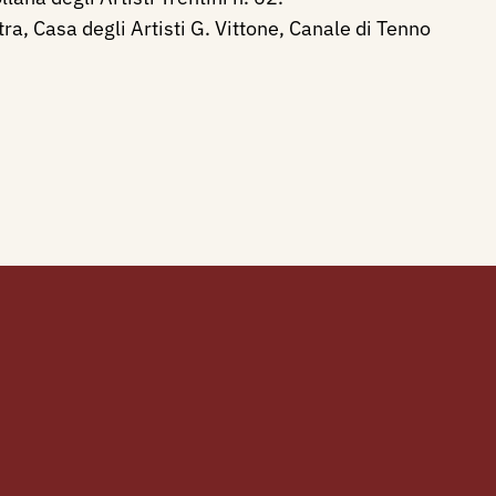
tra, Casa degli Artisti G. Vittone, Canale di Tenno