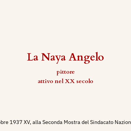
La Naya Angelo
pittore
attivo nel XX secolo
bre 1937 XV, alla Seconda Mostra del Sindacato Nazional