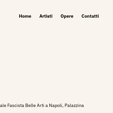
Home
Artisti
Opere
Contatti
e Fascista Belle Arti a Napoli, Palazzina