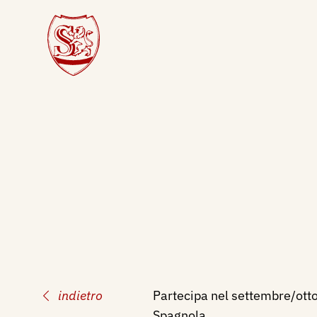
indietro
Partecipa nel settembre/otto
Spagnola.