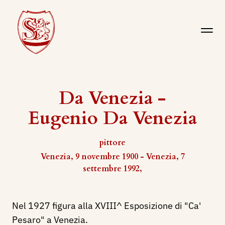
Da Venezia -
Eugenio Da Venezia
pittore
Venezia, 9 novembre 1900 - Venezia, 7
settembre 1992,
Nel 1927 figura alla XVIII^ Esposizione di "Ca'
Pesaro" a Venezia.