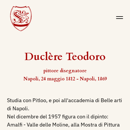
Duclère Teodoro
pittore disegnatore
Napoli, 24 maggio 1812 - Napoli, 1869
Studia con Pitloo, e poi all'accademia di Belle arti
di Napoli.
Nel dicembre del 1957 figura con il dipinto:
Amalfi - Valle delle Moline, alla Mostra di Pittura