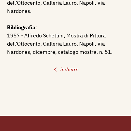
dell'Ottocento, Galleria Lauro, Napoli, Via
Nardones.
Bibliografia
:
1957 - Alfredo Schettini, Mostra di Pittura
dell'Ottocento, Galleria Lauro, Napoli, Via
Nardones, dicembre, catalogo mostra, n. 51.
indietro