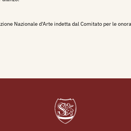
zione Nazionale d'Arte indetta dal Comitato per le onora