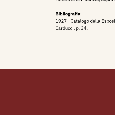
Bibliografia
:
1927 - Catalogo della Esposi
Carducci, p. 34.