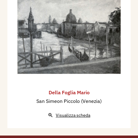
Della Foglia Mario
San Simeon Piccolo (Venezia)
Visualizza scheda