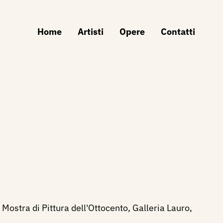
Home
Artisti
Opere
Contatti
 Mostra di Pittura dell'Ottocento, Galleria Lauro,