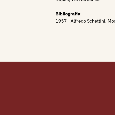
Bibliografia
:
1957 - Alfredo Schettini, Mos