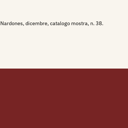
ia Nardones, dicembre, catalogo mostra, n. 38.