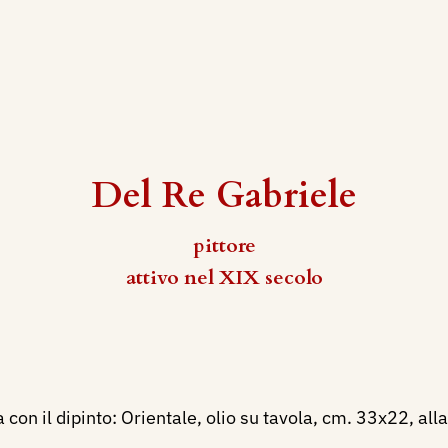
Del Re Gabriele
pittore
attivo nel XIX secolo
con il dipinto: Orientale, olio su tavola, cm. 33x22, alla