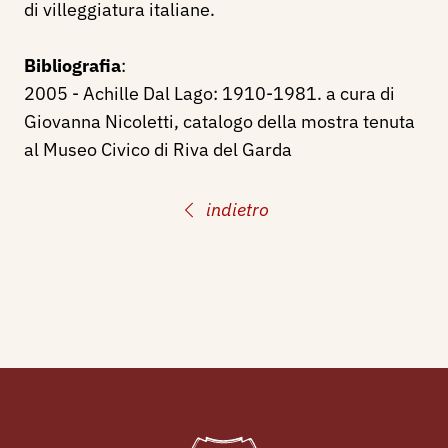
di villeggiatura italiane.
Bibliografia
:
2005 - Achille Dal Lago: 1910-1981. a cura di
Giovanna Nicoletti, catalogo della mostra tenuta
al Museo Civico di Riva del Garda
indietro