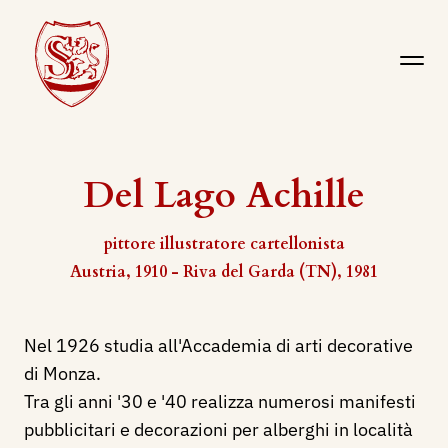
Del Lago Achille
pittore illustratore cartellonista
Austria, 1910 - Riva del Garda (TN), 1981
Nel 1926 studia all'Accademia di arti decorative
di Monza.
Tra gli anni '30 e '40 realizza numerosi manifesti
pubblicitari e decorazioni per alberghi in località