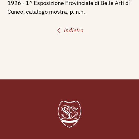
1926 - 1^ Esposizione Provinciale di Belle Arti di
Cuneo, catalogo mostra, p. n.n.
indietro