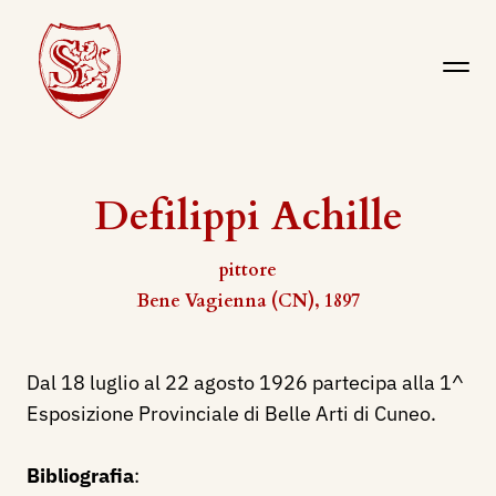
Defilippi Achille
pittore
Bene Vagienna (CN), 1897
Dal 18 luglio al 22 agosto 1926 partecipa alla 1^
Esposizione Provinciale di Belle Arti di Cuneo.
Bibliografia
: