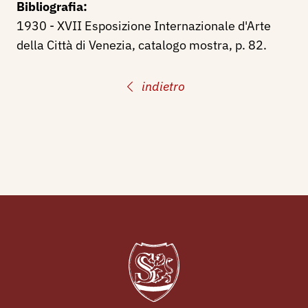
Bibliografia:
1930 - XVII Esposizione Internazionale d'Arte
della Città di Venezia, catalogo mostra, p. 82.
indietro