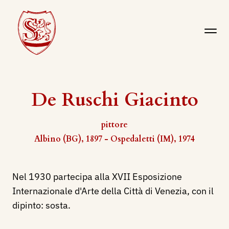
De Ruschi Giacinto
pittore
Albino (BG), 1897 - Ospedaletti (IM), 1974
Nel 1930 partecipa alla XVII Esposizione
Internazionale d'Arte della Città di Venezia, con il
dipinto: sosta.