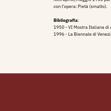
con l'opera: Pietà (smalto).
Bibliografia
:
1950 - VI Mostra Italiana di 
1996 - La Biennale di Venezi