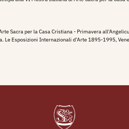
Arte Sacra per la Casa Cristiana - Primavera all'Angelic
a. Le Esposizioni Internazionali d’Arte 1895-1995, Venez