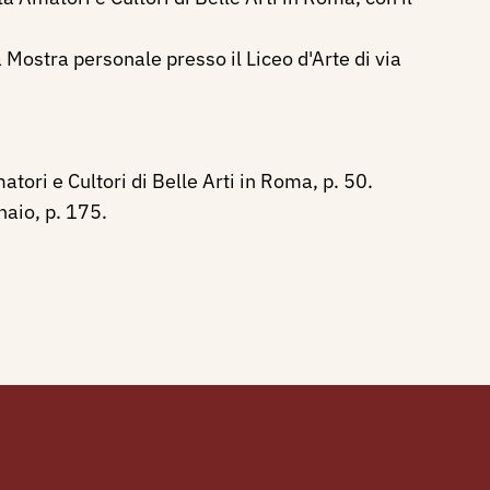
Mostra personale presso il Liceo d'Arte di via
tori e Cultori di Belle Arti in Roma, p. 50.
naio, p. 175.