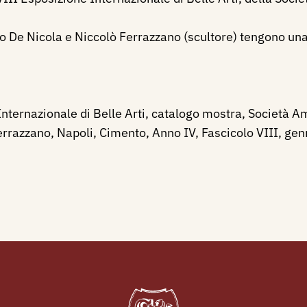
 De Nicola e Niccolò Ferrazzano (scultore) tengono una 
ternazionale di Belle Arti, catalogo mostra, Società Ama
rrazzano, Napoli, Cimento, Anno IV, Fascicolo VIII, gen