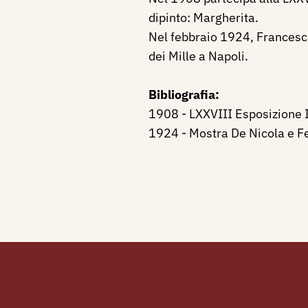
dipinto: Margherita.
Nel febbraio 1924, Francesco
dei Mille a Napoli.
Bibliografia:
1908 - LXXVIII Esposizione In
1924 - Mostra De Nicola e Fe