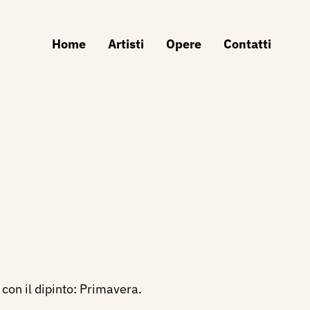
Home
Artisti
Opere
Contatti
 con il dipinto: Primavera.