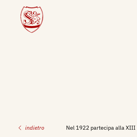
indietro
Nel 1922 partecipa alla XIII 