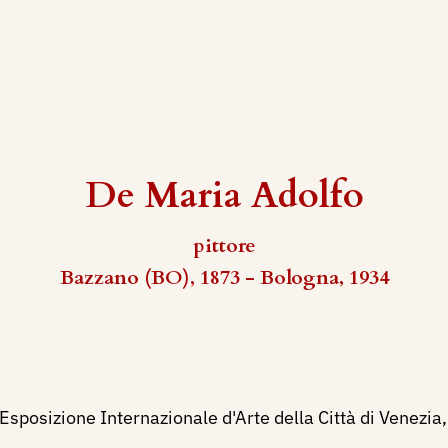
De Maria Adolfo
pittore
Bazzano (BO), 1873 - Bologna, 1934
Esposizione Internazionale d'Arte della Città di Venezia,