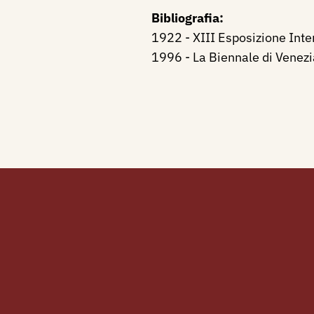
Bibliografia:
1922 - XIII Esposizione Inter
1996 - La Biennale di Venezi