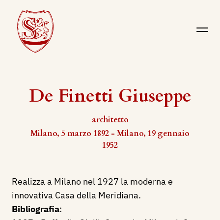
De Finetti Giuseppe
architetto
Milano, 5 marzo 1892 - Milano, 19 gennaio
1952
Realizza a Milano nel 1927 la moderna e
innovativa Casa della Meridiana.
Bibliografia
: