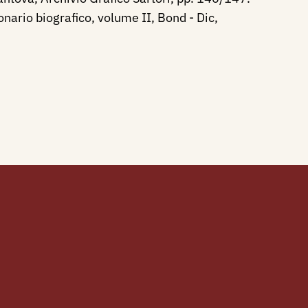
onario biografico, volume II, Bond - Dic,