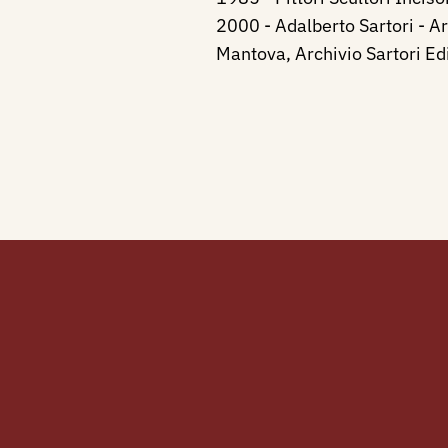
2000 - Adalberto Sartori - Ar
Mantova, Archivio Sartori Ed