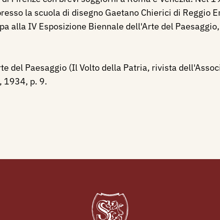
esso la scuola di disegno Gaetano Chierici di Reggio E
a alla IV Esposizione Biennale dell'Arte del Paesaggio,
te del Paesaggio (Il Volto della Patria, rivista dell'As
, 1934, p. 9.