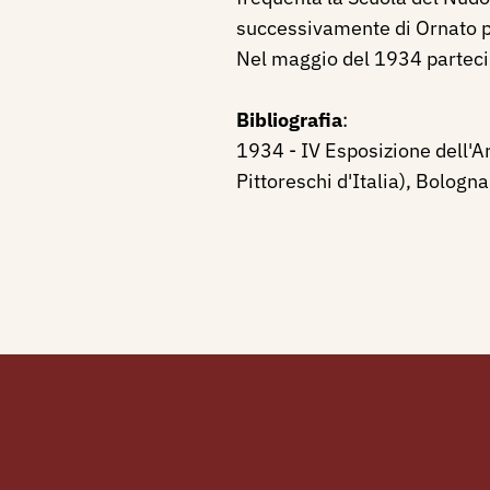
successivamente di Ornato pr
Nel maggio del 1934 partecip
Bibliografia
:
1934 - IV Esposizione dell'Ar
Pittoreschi d'Italia), Bologna