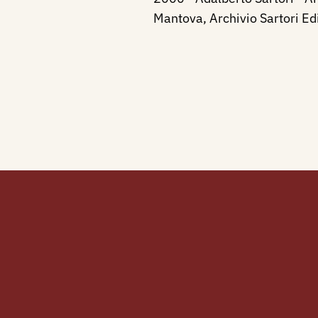
Mantova, Archivio Sartori Ed