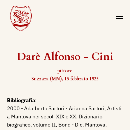
Darè Alfonso - Cini
pittore
Suzzara (MN), 15 febbraio 1925
Bibliografia
:
2000 - Adalberto Sartori - Arianna Sartori, Artisti
a Mantova nei secoli XIX e XX. Dizionario
biografico, volume II, Bond - Dic, Mantova,