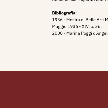
Bibliografia
:
1936 - Mostra di Belle Arti 
Maggio 1936 - XIV, p. 36.
2000 - Marina Poggi d'Angelo 