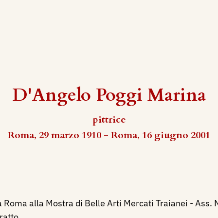
D'Angelo Poggi Marina
pittrice
Roma, 29 marzo 1910 - Roma, 16 giugno 2001
Roma alla Mostra di Belle Arti Mercati Traianei - Ass. N
ratto.