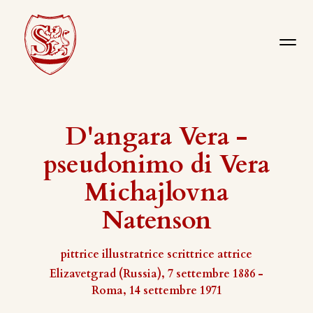
D'angara Vera -
pseudonimo di Vera
Michajlovna
Natenson
pittrice illustratrice scrittrice attrice
Elizavetgrad (Russia), 7 settembre 1886 -
Roma, 14 settembre 1971