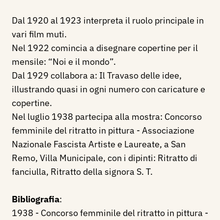
Dal 1920 al 1923 interpreta il ruolo principale in
vari film muti.
Nel 1922 comincia a disegnare copertine per il
mensile: “Noi e il mondo”.
Dal 1929 collabora a: Il Travaso delle idee,
illustrando quasi in ogni numero con caricature e
copertine.
Nel luglio 1938 partecipa alla mostra: Concorso
femminile del ritratto in pittura - Associazione
Nazionale Fascista Artiste e Laureate, a San
Remo, Villa Municipale, con i dipinti: Ritratto di
fanciulla, Ritratto della signora S. T.
Bibliografia
:
1938 - Concorso femminile del ritratto in pittura -