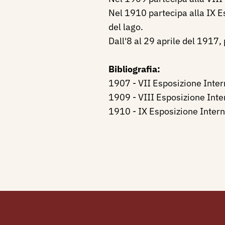
Nel 1910 partecipa alla IX E
del lago.
Dall'8 al 29 aprile del 1917,
Bibliografia:
1907 - VII Esposizione Intern
1909 - VIII Esposizione Inter
1910 - IX Esposizione Interna