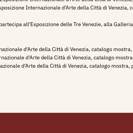
sposizione Internazionale d'Arte della Città di Venezia,
 partecipa all'Esposizione delle Tre Venezie, alla Galleri
azionale d'Arte della Città di Venezia, catalogo mostra, 
nazionale d'Arte della Città di Venezia, catalogo mostra,
zionale d'Arte della Città di Venezia, catalogo mostra, 