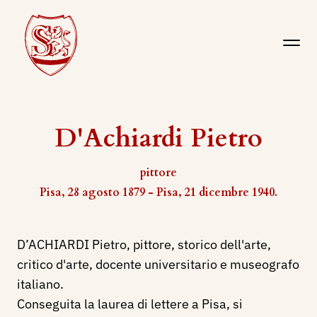
D'Achiardi Pietro
pittore
Pisa, 28 agosto 1879 - Pisa, 21 dicembre 1940.
D’ACHIARDI Pietro, pittore, storico dell'arte,
critico d'arte, docente universitario e museografo
italiano.
Conseguita la laurea di lettere a Pisa, si