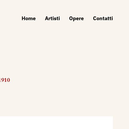
Home
Artisti
Opere
Contatti
1910