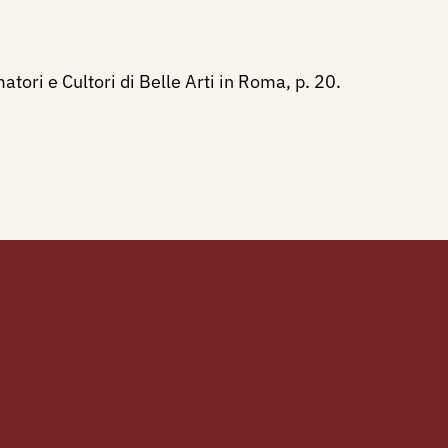
tori e Cultori di Belle Arti in Roma, p. 20.