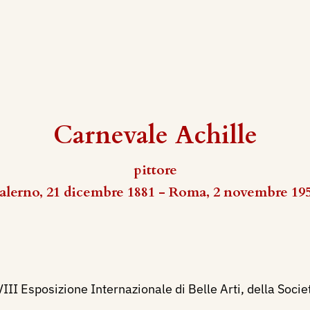
Carnevale Achille
pittore
alerno, 21 dicembre 1881 - Roma, 2 novembre 19
II Esposizione Internazionale di Belle Arti, della Societ