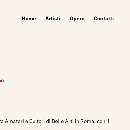
Home
Artisti
Opere
Contatti
56
à Amatori e Cultori di Belle Arti in Roma, con il