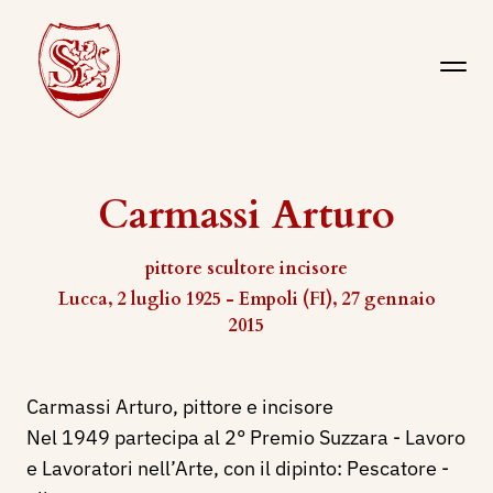
Carmassi Arturo
pittore scultore incisore
Lucca, 2 luglio 1925 - Empoli (FI), 27 gennaio
2015
Carmassi Arturo, pittore e incisore
Nel 1949 partecipa al 2° Premio Suzzara - Lavoro
e Lavoratori nell’Arte, con il dipinto: Pescatore -