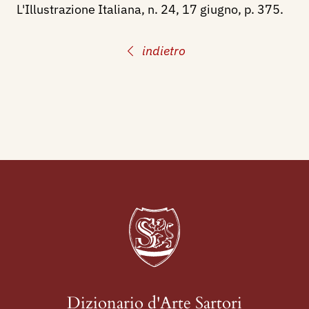
L'Illustrazione Italiana, n. 24, 17 giugno, p. 375.
indietro
Dizionario d'Arte Sartori