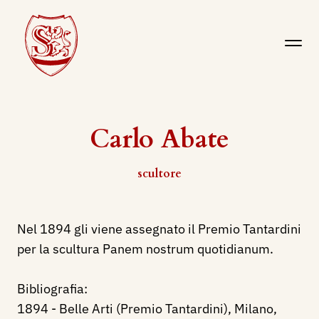
Carlo Abate
scultore
Nel 1894 gli viene assegnato il Premio Tantardini
per la scultura Panem nostrum quotidianum.
Bibliografia:
1894 - Belle Arti (Premio Tantardini), Milano,