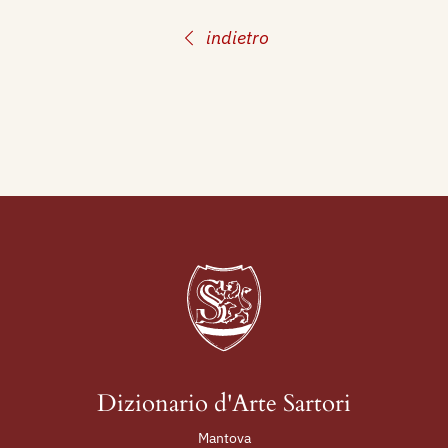
indietro
Dizionario d'Arte Sartori
Mantova