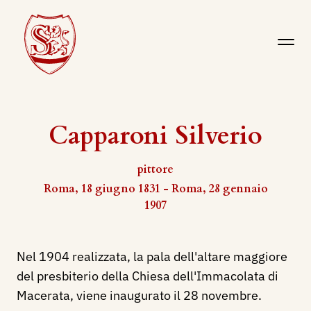
Capparoni Silverio
pittore
Roma, 18 giugno 1831 - Roma, 28 gennaio
1907
Nel 1904 realizzata, la pala dell'altare maggiore
del presbiterio della Chiesa dell'Immacolata di
Macerata, viene inaugurato il 28 novembre.