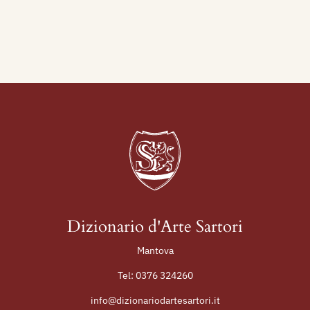
Dizionario d'Arte Sartori
Mantova
Tel:
0376 324260
info@dizionariodartesartori.it