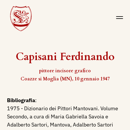
Capisani Ferdinando
pittore incisore grafico
Coazze si Moglia (MN), 10 gennaio 1947
Bibliografia
:
1975 - Dizionario dei Pittori Mantovani. Volume
Secondo, a cura di Maria Gabriella Savoia e
Adalberto Sartori, Mantova, Adalberto Sartori