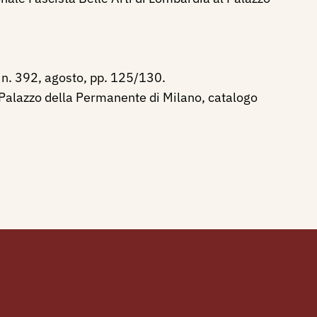
n. 392, agosto, pp. 125/130.
 Palazzo della Permanente di Milano, catalogo