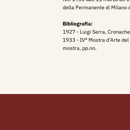
della Permanente di Milano co
Bibliografia:
1927 - Luigi Serra, Cronach
1933 - IV° Mostra d’Arte del
mostra, pp.nn.