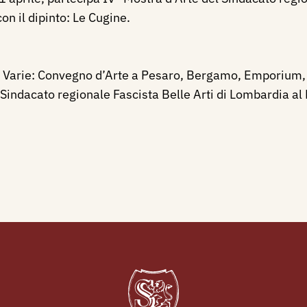
n il dipinto: Le Cugine.
e Varie: Convegno d’Arte a Pesaro, Bergamo, Emporium, 
 Sindacato regionale Fascista Belle Arti di Lombardia al