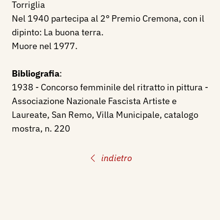
Torriglia
Nel 1940 partecipa al 2° Premio Cremona, con il
dipinto: La buona terra.
Muore nel 1977.
Bibliografia
:
1938 - Concorso femminile del ritratto in pittura -
Associazione Nazionale Fascista Artiste e
Laureate, San Remo, Villa Municipale, catalogo
mostra, n. 220
indietro