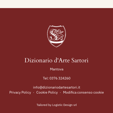
Dizionario d'Arte Sartori
Mantova
Tel:
0376 324260
info@dizionariodartesartori.it
Privacy Policy
·
Cookie Policy
·
Modifica consenso cookie
Tailored by
Logistic Design srl