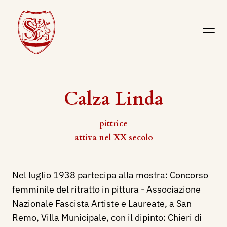
Calza Linda
pittrice
attiva nel XX secolo
Nel luglio 1938 partecipa alla mostra: Concorso
femminile del ritratto in pittura - Associazione
Nazionale Fascista Artiste e Laureate, a San
Remo, Villa Municipale, con il dipinto: Chieri di