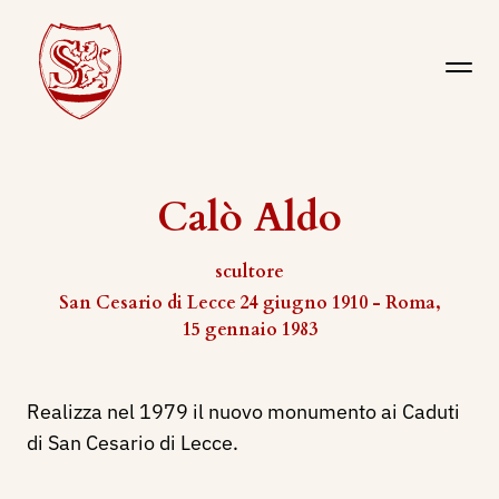
Calò Aldo
scultore
San Cesario di Lecce 24 giugno 1910 - Roma,
15 gennaio 1983
Realizza nel 1979 il nuovo monumento ai Caduti
di San Cesario di Lecce.