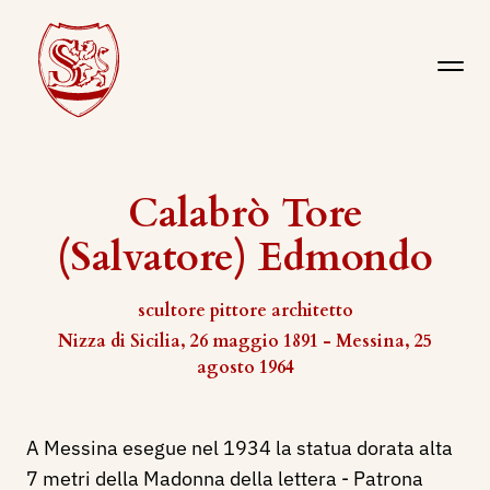
Calabrò Tore
(Salvatore) Edmondo
scultore pittore architetto
Nizza di Sicilia, 26 maggio 1891 - Messina, 25
agosto 1964
A Messina esegue nel 1934 la statua dorata alta
7 metri della Madonna della lettera - Patrona