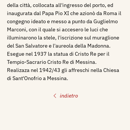
della città, collocata all'ingresso del porto, ed
inaugurata dal Papa Pio XI che azionò da Roma il
congegno ideato e messo a punto da Guglielmo
Marconi, con il quale si accesero le luci che
illuminarono la stele, l'iscrizione sul muraglione
del San Salvatore e l'aureola della Madonna.
Esegue nel 1937 la statua di Cristo Re per il
Tempio-Sacrario Cristo Re di Messina.
Realizaza nel 1942/43 gli affreschi nella Chiesa
di Sant'Onofrio a Messina.
indietro