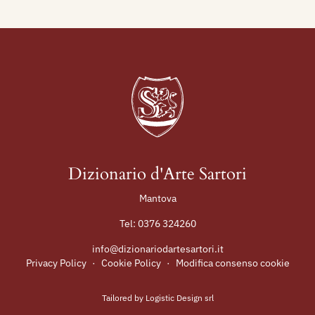
Dizionario d'Arte Sartori
Mantova
Tel:
0376 324260
info@dizionariodartesartori.it
Privacy Policy
·
Cookie Policy
·
Modifica consenso cookie
Tailored by
Logistic Design srl