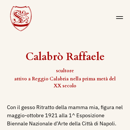
Calabrò Raffaele
scultore
attivo a Reggio Calabria nella prima metà del
XX secolo
Con il gesso Ritratto della mamma mia, figura nel
maggio-ottobre 1921 alla 1^ Esposizione
Biennale Nazionale d’Arte della Città di Napoli.