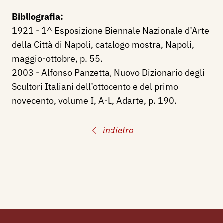
Bibliografia:
1921 - 1^ Esposizione Biennale Nazionale d’Arte
della Città di Napoli, catalogo mostra, Napoli,
maggio-ottobre, p. 55.
2003 - Alfonso Panzetta, Nuovo Dizionario degli
Scultori Italiani dell’ottocento e del primo
novecento, volume I, A-L, Adarte, p. 190.
indietro