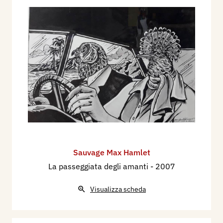
Sauvage Max Hamlet
La passeggiata degli amanti
- 2007
Visualizza scheda