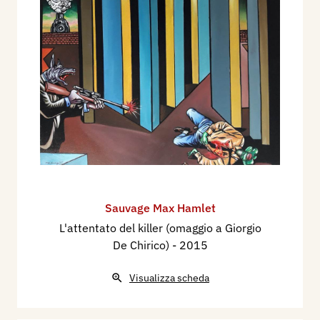
Sauvage Max Hamlet
L'attentato del killer (omaggio a Giorgio
De Chirico)
- 2015
Visualizza scheda