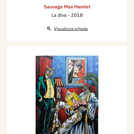
Sauvage Max Hamlet
La diva
- 2018
Visualizza scheda