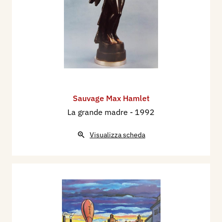
Sauvage Max Hamlet
La grande madre
- 1992
Visualizza scheda