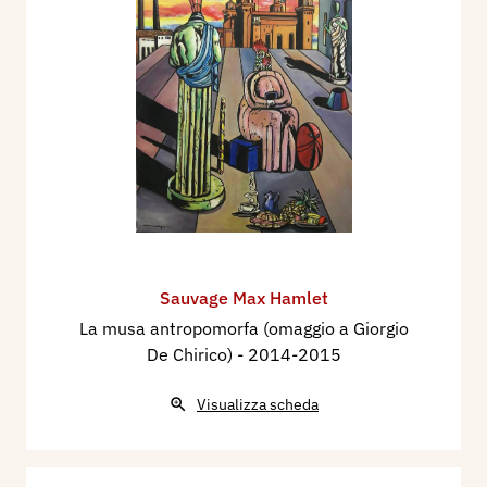
Sauvage Max Hamlet
La musa antropomorfa (omaggio a Giorgio
De Chirico)
- 2014-2015
Visualizza scheda