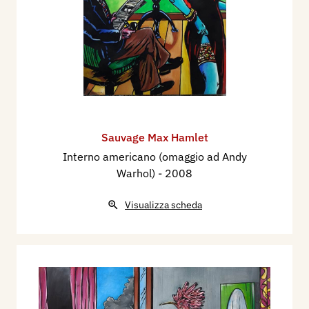
Sauvage Max Hamlet
Interno americano (omaggio ad Andy
Warhol)
- 2008
Visualizza scheda