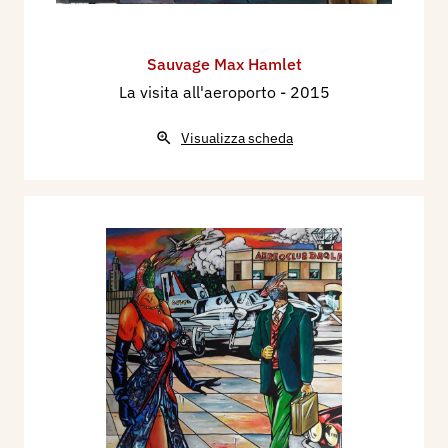
Sauvage Max Hamlet
La visita all'aeroporto
- 2015
Visualizza scheda