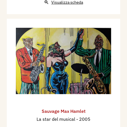
Visualizza scheda
Sauvage Max Hamlet
La star del musical
- 2005