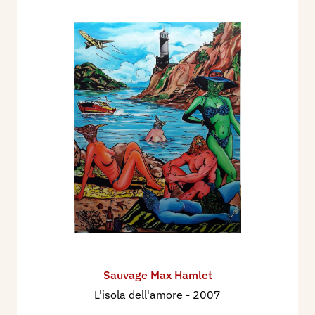
Sauvage Max Hamlet
L'isola dell'amore
- 2007