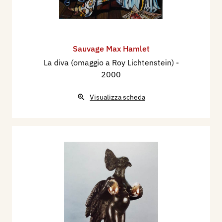
Sauvage Max Hamlet
La diva (omaggio a Roy Lichtenstein)
-
2000
Visualizza scheda