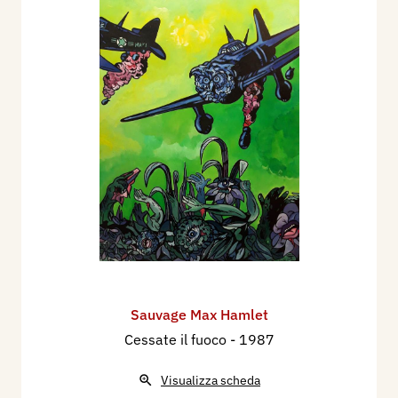
Sauvage Max Hamlet
Cessate il fuoco
- 1987
Visualizza scheda