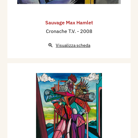
Sauvage Max Hamlet
Cronache T.V.
- 2008
Visualizza scheda