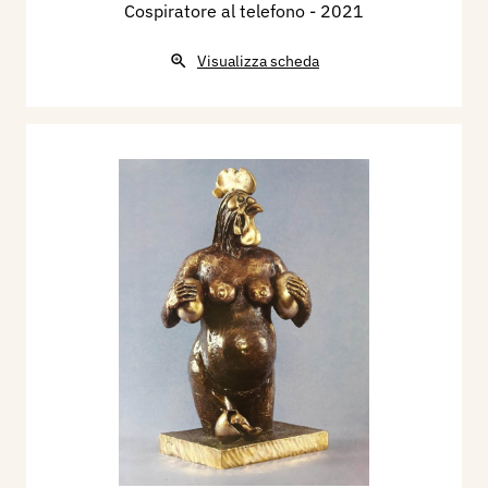
Cospiratore al telefono
- 2021
Visualizza scheda