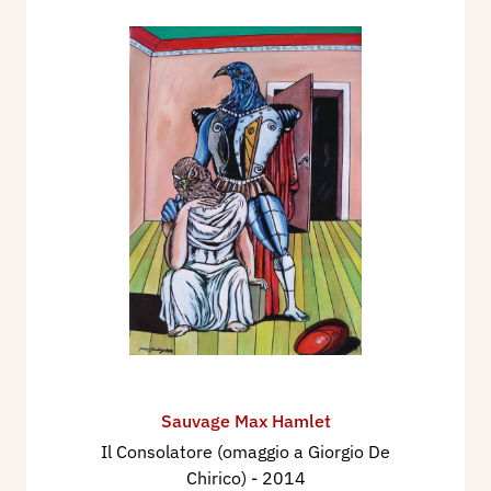
Sauvage Max Hamlet
Il Consolatore (omaggio a Giorgio De
Chirico)
- 2014