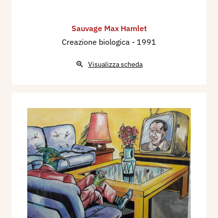
Sauvage Max Hamlet
Creazione biologica
- 1991
Visualizza scheda