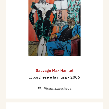
Sauvage Max Hamlet
Il borghese e la musa
- 2006
Visualizza scheda