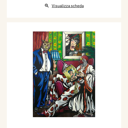
Visualizza scheda