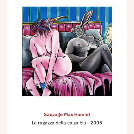
Sauvage Max Hamlet
La ragazza della calza blu
- 2005