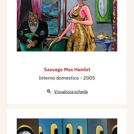
Sauvage Max Hamlet
Interno domestico
- 2005
Visualizza scheda