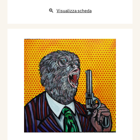
Visualizza scheda