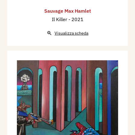
Sauvage Max Hamlet
Il Killer
- 2021
Visualizza scheda