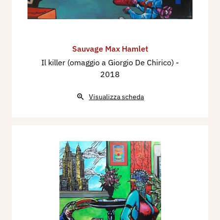
Sauvage Max Hamlet
Il killer (omaggio a Giorgio De Chirico)
-
2018
Visualizza scheda