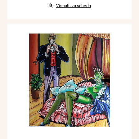
Visualizza scheda