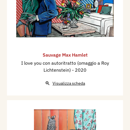
Sauvage Max Hamlet
I love you con autoritratto (omaggio a Roy
Lichtenstein)
- 2020
Visualizza scheda