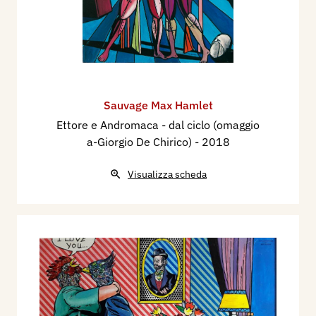
Sauvage Max Hamlet
Ettore e Andromaca - dal ciclo (omaggio
a-Giorgio De Chirico)
- 2018
Visualizza scheda