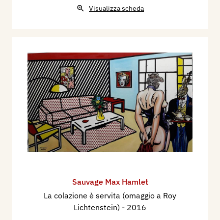
Visualizza scheda
Sauvage Max Hamlet
La colazione è servita (omaggio a Roy
Lichtenstein)
- 2016