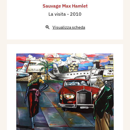
Sauvage Max Hamlet
La visita
- 2010
Visualizza scheda