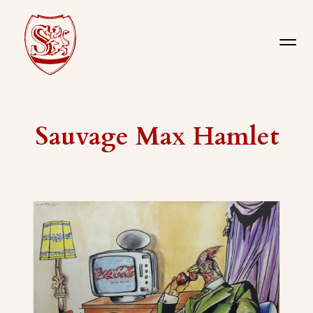
Sauvage Max Hamlet