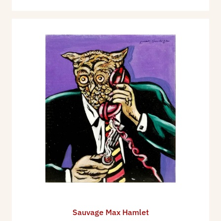
Sauvage Max Hamlet