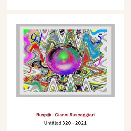
Rusp@ - Gianni Ruspaggiari
Untitled 320
- 2021