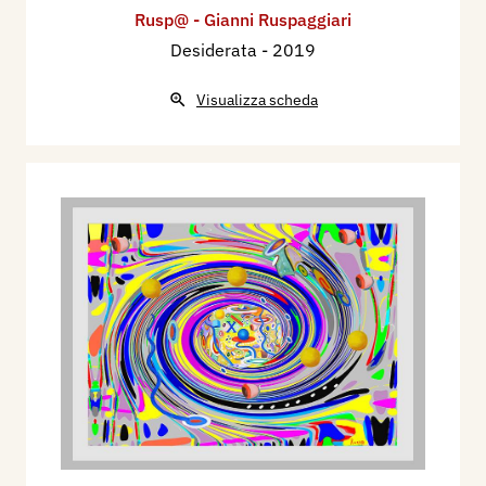
Rusp@ - Gianni Ruspaggiari
Desiderata
- 2019
Visualizza scheda