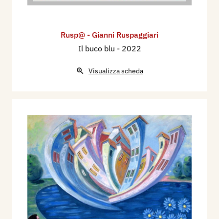
Rusp@ - Gianni Ruspaggiari
Il buco blu
- 2022
Visualizza scheda