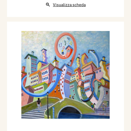
Visualizza scheda