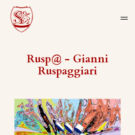
Rusp@ - Gianni
Ruspaggiari