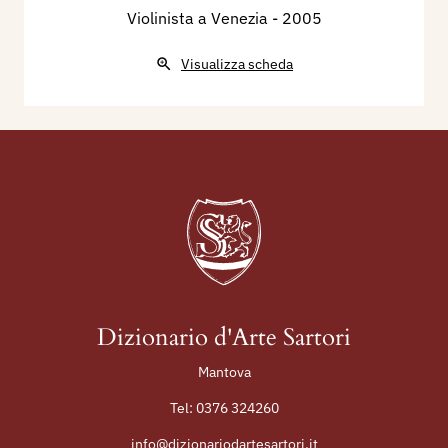
Violinista a Venezia
- 2005
Visualizza scheda
Dizionario d'Arte Sartori
Mantova
Tel:
0376 324260
info@dizionariodartesartori.it