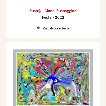
Rusp@ - Gianni Ruspaggiari
Festa
- 2022
Visualizza scheda