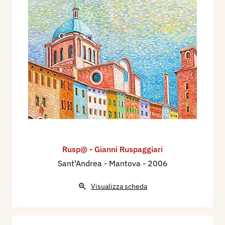
Rusp@ - Gianni Ruspaggiari
Sant'Andrea - Mantova
- 2006
Visualizza scheda