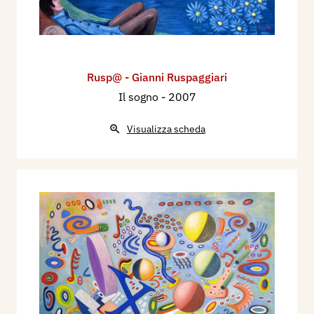
Rusp@ - Gianni Ruspaggiari
Il sogno
- 2007
Visualizza scheda