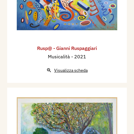
Rusp@ - Gianni Ruspaggiari
Musicalità
- 2021
Visualizza scheda