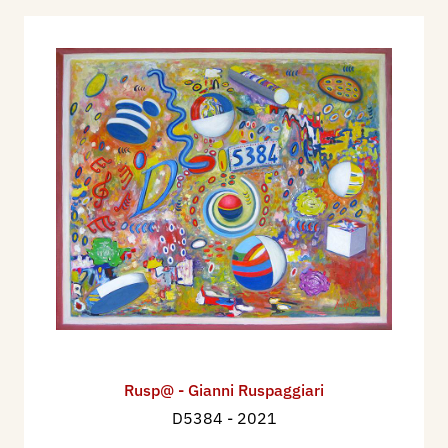
Rusp@ - Gianni Ruspaggiari
D5384
- 2021