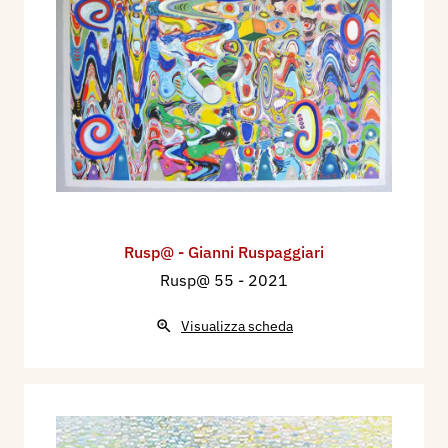
Rusp@ - Gianni Ruspaggiari
Rusp@ 55
- 2021
Visualizza scheda