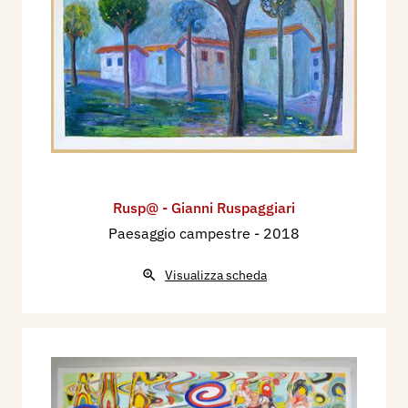
Rusp@ - Gianni Ruspaggiari
Paesaggio campestre
- 2018
Visualizza scheda