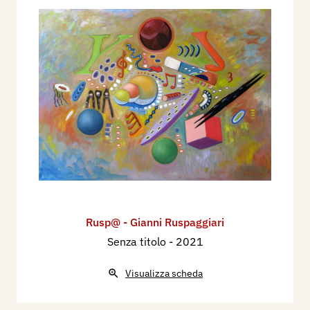
Rusp@ - Gianni Ruspaggiari
Senza titolo
- 2021
Visualizza scheda