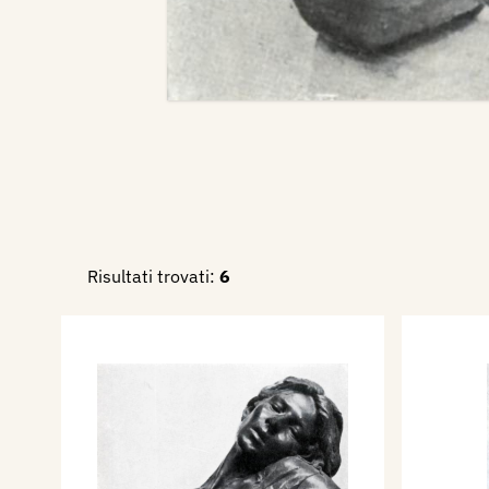
Risultati trovati:
6