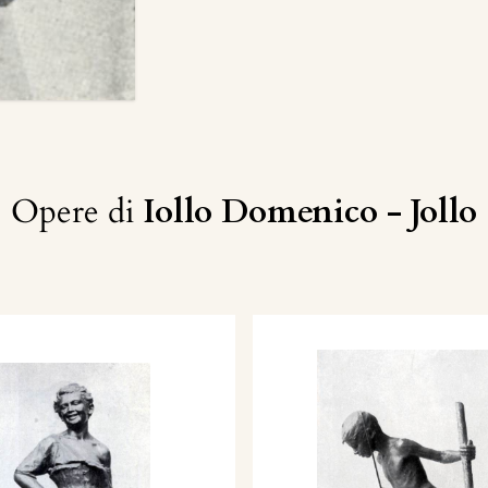
Opere di
Iollo Domenico - Jollo