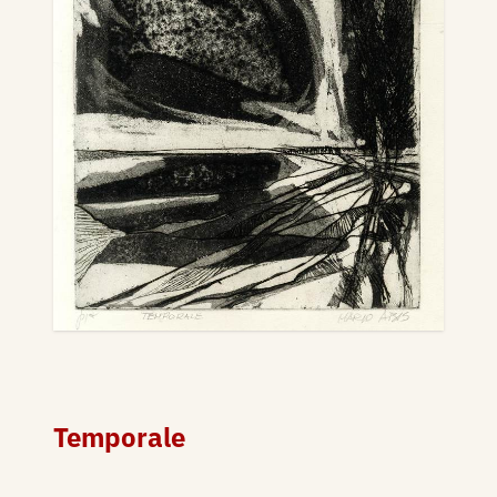
Temporale