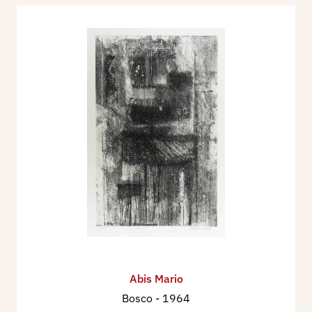
Abis Mario
Bosco
- 1964