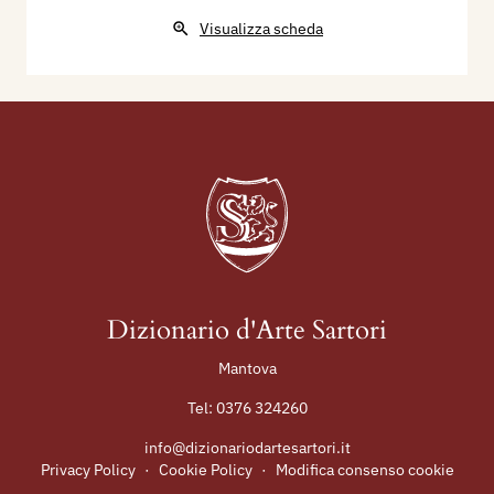
Visualizza scheda
Dizionario d'Arte Sartori
Mantova
Tel:
0376 324260
info@dizionariodartesartori.it
Privacy Policy
·
Cookie Policy
·
Modifica consenso cookie