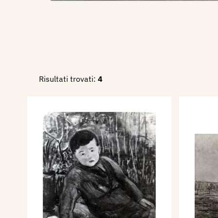
Risultati trovati:
4