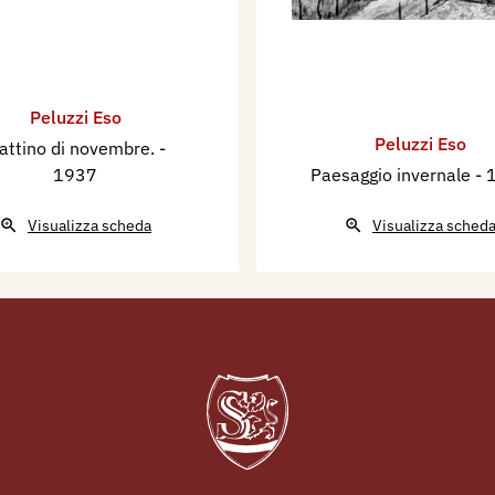
Peluzzi Eso
Peluzzi Eso
attino di novembre.
-
1937
Paesaggio invernale
- 
Visualizza scheda
Visualizza sched