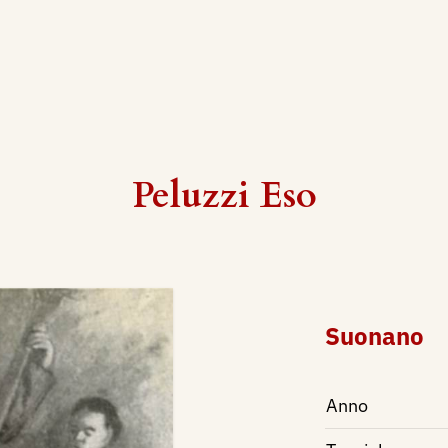
Peluzzi Eso
Suonano
Anno