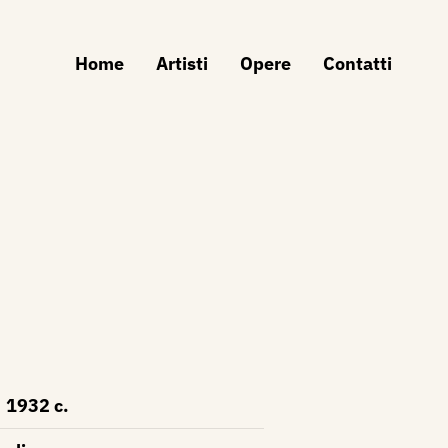
Home
Artisti
Opere
Contatti
1932 c.