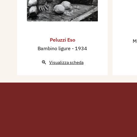
Peluzzi Eso
M
Bambino ligure
- 1934
Visualizza scheda