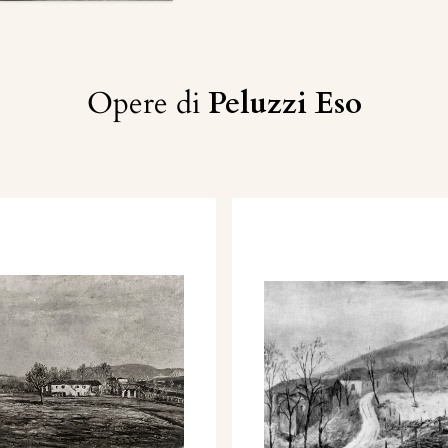
Opere di
Peluzzi Eso