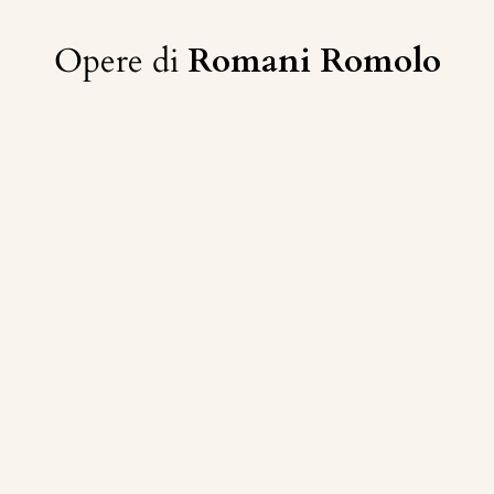
Opere di
Romani Romolo