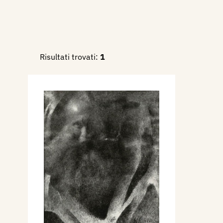
Risultati trovati:
1