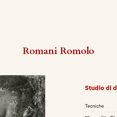
Romani Romolo
Studio di 
Tecniche