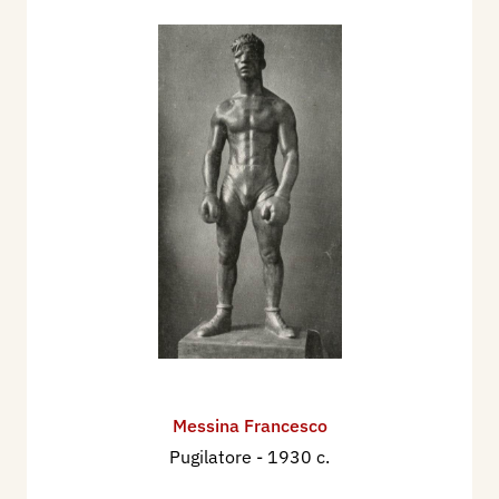
Messina Francesco
Pugilatore
- 1930 c.