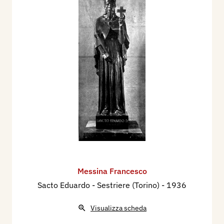
Messina Francesco
Sacto Eduardo - Sestriere (Torino)
- 1936
Visualizza scheda