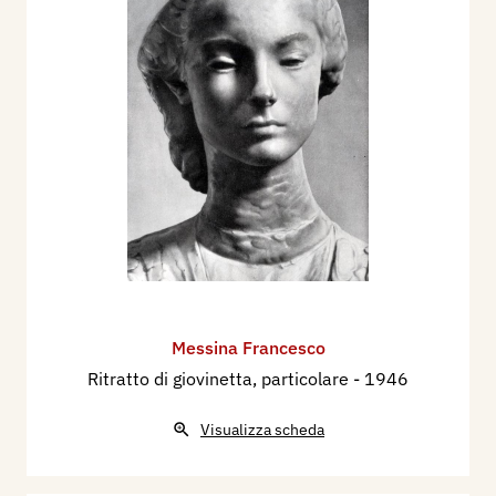
Messina Francesco
Ritratto di giovinetta, particolare
- 1946
Visualizza scheda