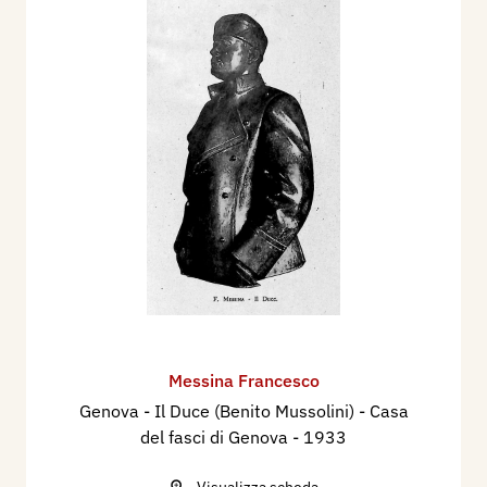
Messina Francesco
Genova - Il Duce (Benito Mussolini) - Casa
del fasci di Genova
- 1933