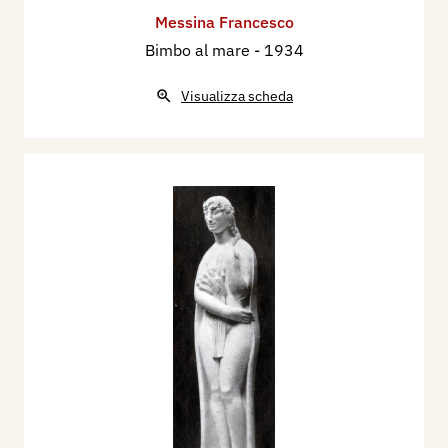
Messina Francesco
Bimbo al mare
- 1934
Visualizza scheda