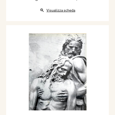
Visualizza scheda