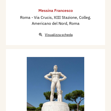
Messina Francesco
Roma - Via Crucis, XIII Stazione, Colleg.
Americano del Nord, Roma
Visualizza scheda