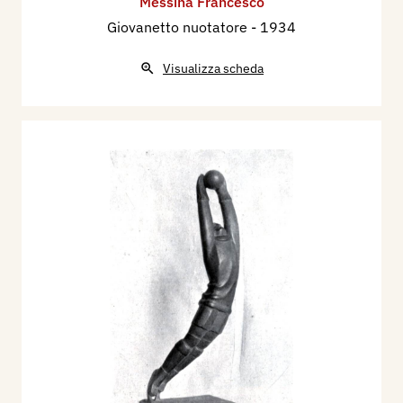
Messina Francesco
Giovanetto nuotatore
- 1934
Visualizza scheda