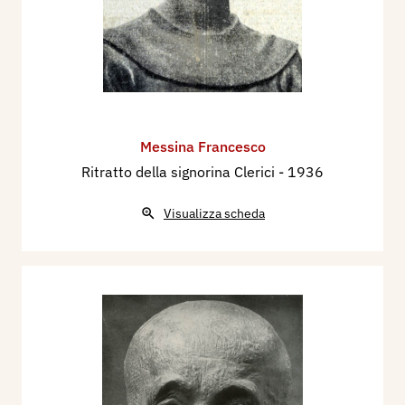
Messina Francesco
Ritratto della signorina Clerici
- 1936
Visualizza scheda