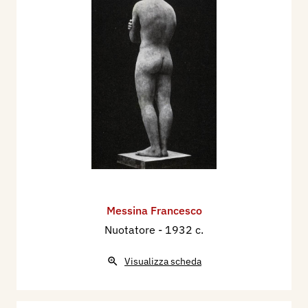
Messina Francesco
Nuotatore
- 1932 c.
Visualizza scheda