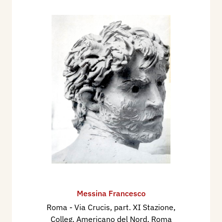
Messina Francesco
Roma - Via Crucis, part. XI Stazione,
Colleg. Americano del Nord, Roma