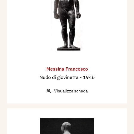
Messina Francesco
Nudo di giovinetta
- 1946
Visualizza scheda