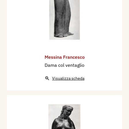
Messina Francesco
Dama col ventaglio
Visualizza scheda