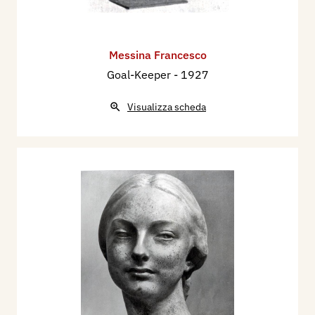
Messina Francesco
Goal-Keeper
- 1927
Visualizza scheda