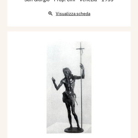
Visualizza scheda