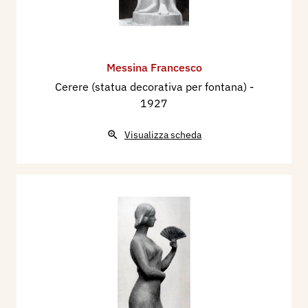
Messina Francesco
Cerere (statua decorativa per fontana)
-
1927
Visualizza scheda