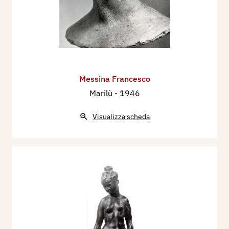
Messina Francesco
Marilù
- 1946
Visualizza scheda