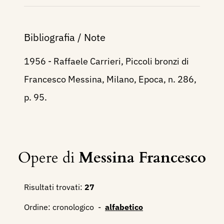
Bibliografia / Note
1956 - Raffaele Carrieri, Piccoli bronzi di
Francesco Messina, Milano, Epoca, n. 286,
p. 95.
Opere di
Messina Francesco
Risultati trovati:
27
Ordine:
cronologico
-
alfabetico