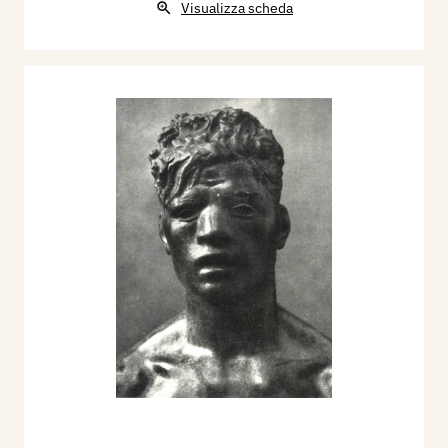
Visualizza scheda