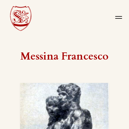
Messina Francesco