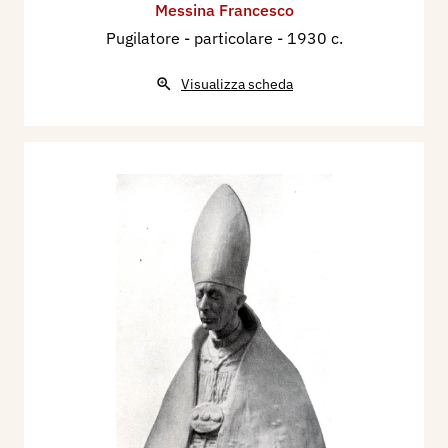
Messina Francesco
Pugilatore - particolare
- 1930 c.
Visualizza scheda