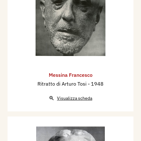
Messina Francesco
Ritratto di Arturo Tosi
- 1948
Visualizza scheda