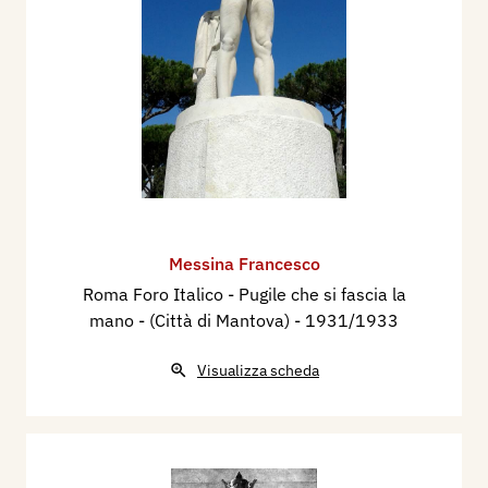
Messina Francesco
Roma Foro Italico - Pugile che si fascia la
mano - (Città di Mantova)
- 1931/1933
Visualizza scheda