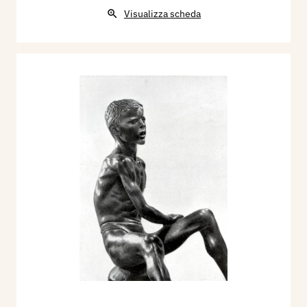
Visualizza scheda