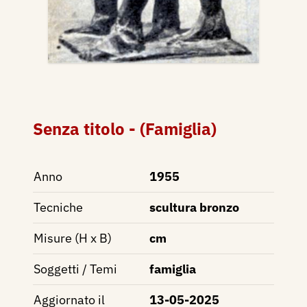
Senza titolo - (Famiglia)
Anno
1955
Tecniche
scultura bronzo
Misure (H x B)
cm
Soggetti / Temi
famiglia
Aggiornato il
13-05-2025