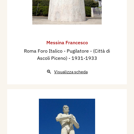
Messina Francesco
Roma Foro Italico - Pugilatore - (Città di
Ascoli Piceno)
- 1931-1933
Visualizza scheda