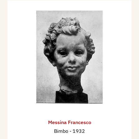
Messina Francesco
Bimbo
- 1932