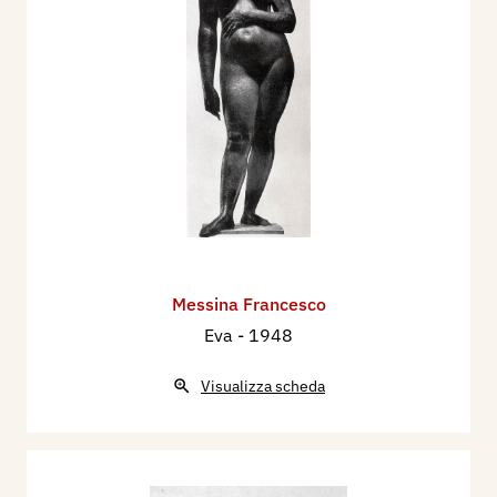
Messina Francesco
Eva
- 1948
Visualizza scheda