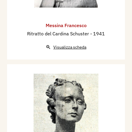
Messina Francesco
Ritratto del Cardina Schuster
- 1941
Visualizza scheda