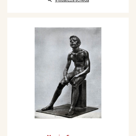
Visualizza scheda