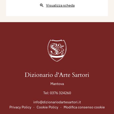
Visualizza scheda
Dizionario d'Arte Sartori
Mantova
Tel:
0376 324260
info@dizionariodartesartori.it
Privacy Policy
·
Cookie Policy
·
Modifica consenso cookie