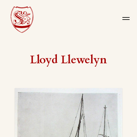
Lloyd Llewelyn