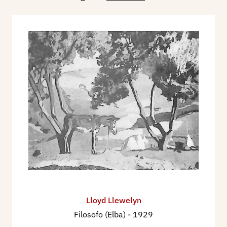
Lloyd Llewelyn
Filosofo (Elba)
- 1929