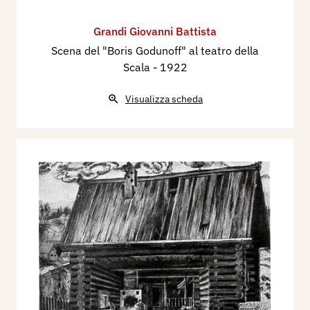
Grandi Giovanni Battista
Scena del "Boris Godunoff" al teatro della
Scala
- 1922
Visualizza scheda