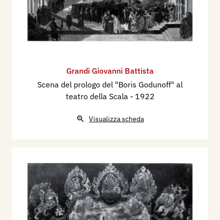
Grandi Giovanni Battista
Scena del prologo del "Boris Godunoff" al
teatro della Scala
- 1922
Visualizza scheda