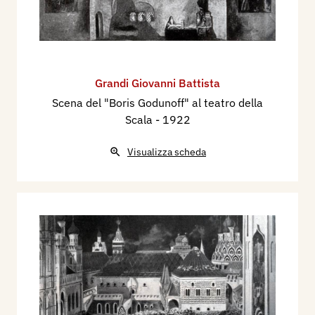
Grandi Giovanni Battista
Scena del "Boris Godunoff" al teatro della
Scala
- 1922
Visualizza scheda