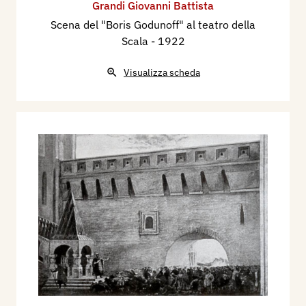
Grandi Giovanni Battista
Scena del "Boris Godunoff" al teatro della
Scala
- 1922
Visualizza scheda