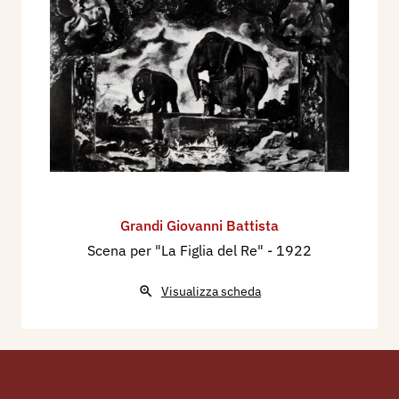
Grandi Giovanni Battista
Scena per "La Figlia del Re"
- 1922
Visualizza scheda