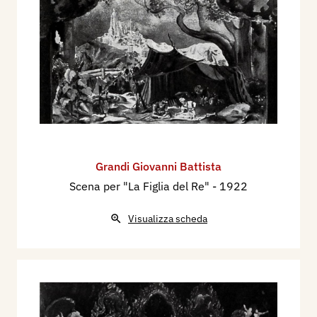
Grandi Giovanni Battista
Scena per "La Figlia del Re"
- 1922
Visualizza scheda