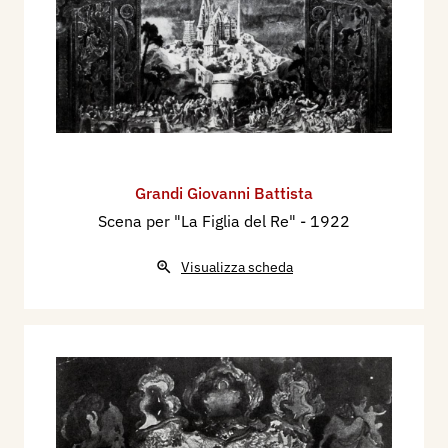
Grandi Giovanni Battista
Scena per "La Figlia del Re"
- 1922
Visualizza scheda