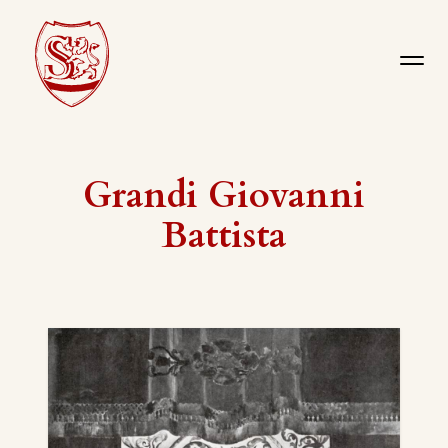
Grandi Giovanni
Battista