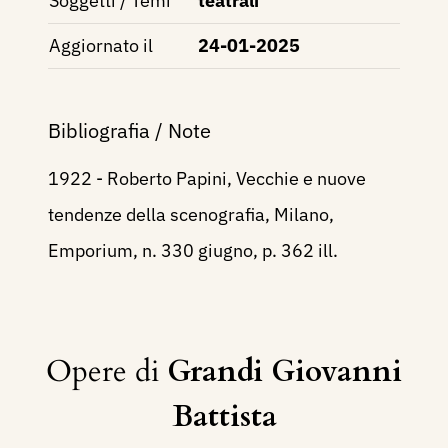
Soggetti / Temi
teatrali
Aggiornato il
24-01-2025
Bibliografia / Note
1922 - Roberto Papini, Vecchie e nuove
tendenze della scenografia, Milano,
Emporium, n. 330 giugno, p. 362 ill.
Opere di
Grandi Giovanni
Battista