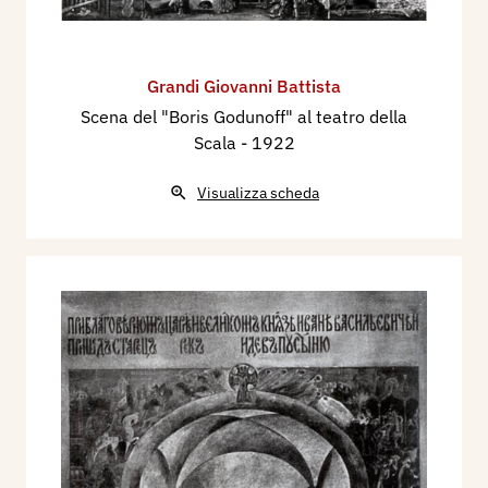
Grandi Giovanni Battista
Scena del "Boris Godunoff" al teatro della
Scala
- 1922
Visualizza scheda